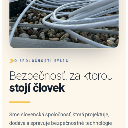
O SPOLOČNOSTI BYSEC
Bezpečnosť, za ktorou
stojí človek
Sme slovenská spoločnosť, ktorá projektuje,
dodáva a spravuje bezpečnostné technológie