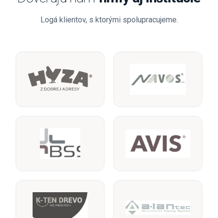
Logá klientov, s ktorými spolupracujeme.